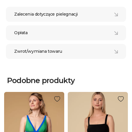
Zalecenia dotyczące pielegnacji
Opłata
Zwrot/wymiana towaru
Podobne produkty