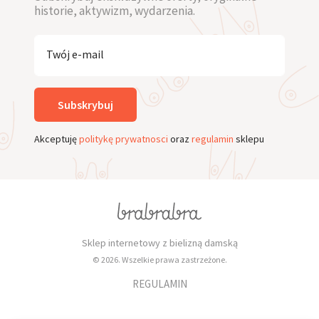
historie, aktywizm, wydarzenia.
Twój e-mail
Subskrybuj
Akceptuję
politykę prywatnosci
oraz
regulamin
sklepu
Sklep internetowy z bielizną damską
© 2026. Wszelkie prawa zastrzeżone.
REGULAMIN