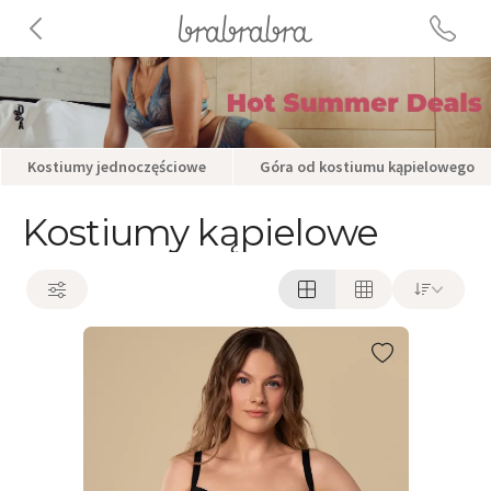
Kostiumy jednoczęściowe
Góra od kostiumu kąpielowego
Kostiumy kąpielowe