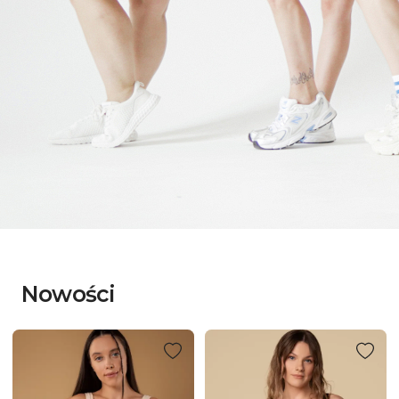
Nowości