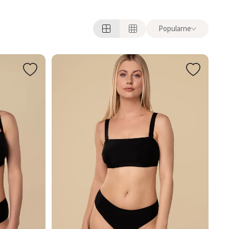
Popularne