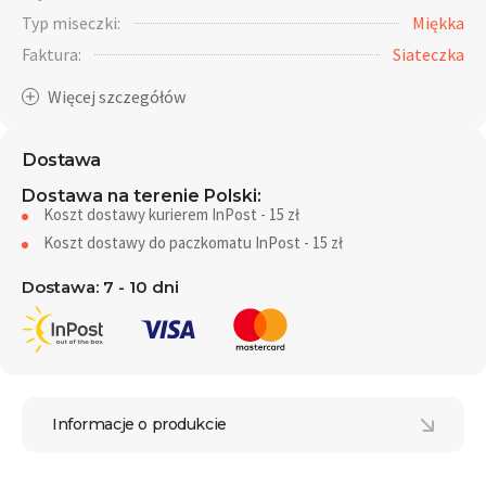
Typ miseczki:
Miękka
Faktura:
Siateczka
Dostawa
Dostawa na terenie Polski:
Koszt dostawy kurierem InPost - 15 zł
Koszt dostawy do paczkomatu InPost - 15 zł
Dostawa: 7 - 10 dni
Informacje o produkcie