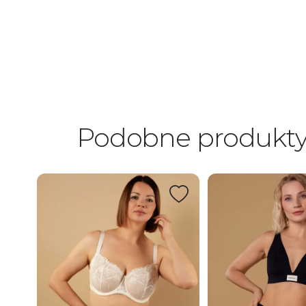
Podobne produkt