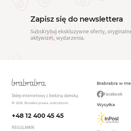
Zapisz się do newslettera
Subskrybuj ekskluzywne oferty, oryginalne
aktywizm, wydarzenia.
Brabrabra w m
Facebook
Sklep internetowy z bielizną damską
© 2026. Wszelkie prawa zastrzeżone.
Wysyłka
+48 12 400 45 45
REGULAMIN