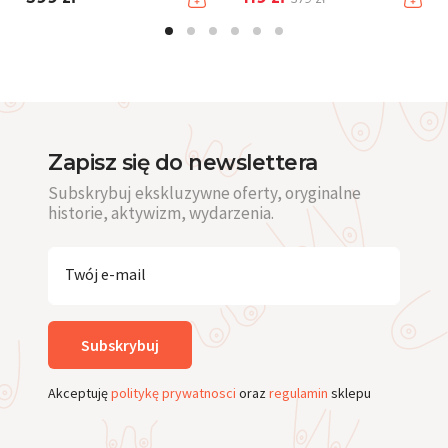
Zapisz się do newslettera
Subskrybuj ekskluzywne oferty, oryginalne
historie, aktywizm, wydarzenia.
Twój e-mail
Subskrybuj
Akceptuję
politykę prywatnosci
oraz
regulamin
sklepu