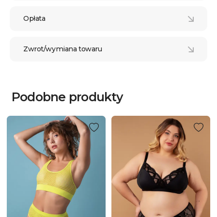
Opłata
Zwrot/wymiana towaru
Podobne produkty