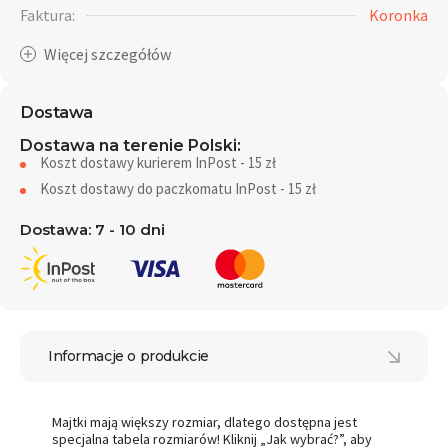
Faktura:
Koronka
Dostawa
Dostawa na terenie Polski:
Koszt dostawy kurierem InPost - 15 zł
Koszt dostawy do paczkomatu InPost - 15 zł
Dostawa: 7 - 10 dni
Informacje o produkcie
Majtki mają większy rozmiar, dlatego dostępna jest
specjalna tabela rozmiarów! Kliknij „Jak wybrać?”, aby