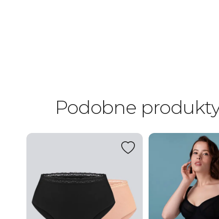
Podobne produkt