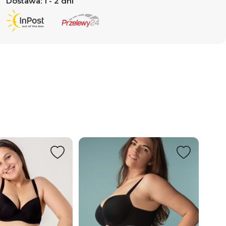
Dostawa: 1 - 2 dni