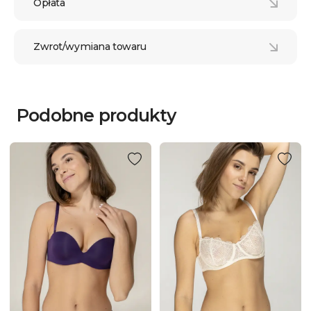
Opłata
Zwrot/wymiana towaru
Podobne produkty