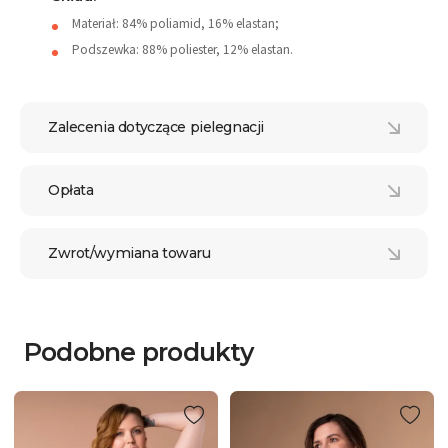
Materiał: 84% poliamid, 16% elastan;
Podszewka: 88% poliester, 12% elastan.
Zalecenia dotyczące pielegnacji
Opłata
Zwrot/wymiana towaru
Podobne produkty