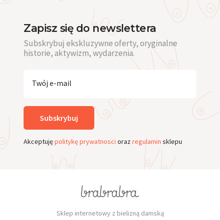
Zapisz się do newslettera
Subskrybuj ekskluzywne oferty, oryginalne
historie, aktywizm, wydarzenia.
Twój e-mail
Subskrybuj
Akceptuję
politykę prywatnosci
oraz
regulamin
sklepu
Sklep internetowy z bielizną damską