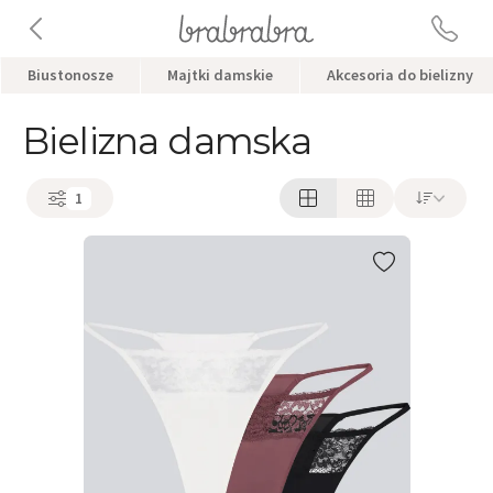
Biustonosze
Majtki damskie
Akcesoria do bielizny
Bielizna damska
1