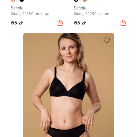
Simple
Simple
Stringi 002BC biszkopt
Stringi 002BC czarne
65 zł
65 zł