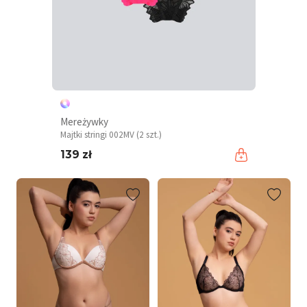
Mereżywky
Majtki stringi 002MV (2 szt.)
139 zł