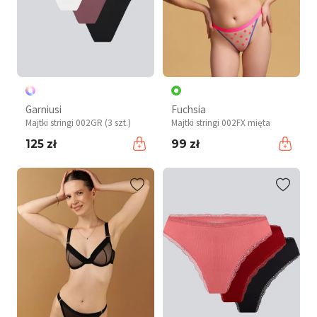
Garniusi
Fuchsia
Majtki stringi 002GR (3 szt.)
Majtki stringi 002FX mięta
125 zł
99 zł