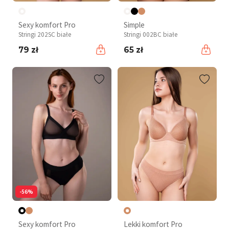
Sexy komfort Pro
Simple
Stringi 202SC białe
Stringi 002BC białe
79 zł
65 zł
-56%
Sexy komfort Pro
Lekki komfort Pro