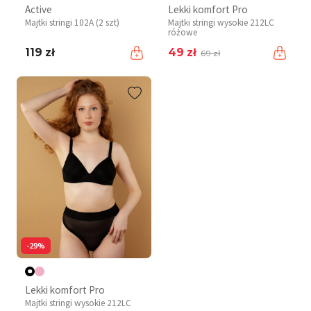
Active
Lekki komfort Pro
Majtki stringi 102A (2 szt)
Majtki stringi wysokie 212LC
różowe
119 zł
49 zł
69 zł
-29%
Lekki komfort Pro
Majtki stringi wysokie 212LC