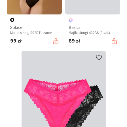
Solace
Basics
Majtki stringi 002DT czarne
Majtki stringi 402BS (3 szt.)
99 zł
89 zł