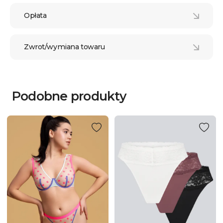
Opłata
Zwrot/wymiana towaru
Podobne produkty