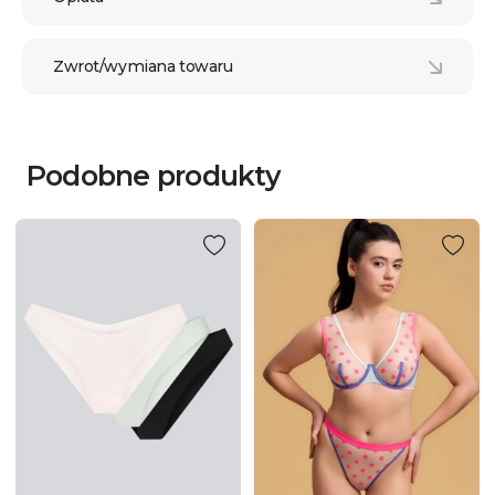
Zwrot/wymiana towaru
Podobne produkty