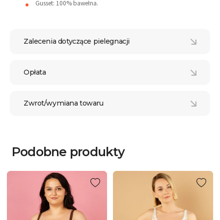
Gusset: 100% bawełna.
Zalecenia dotyczące pielegnacji
Opłata
Zwrot/wymiana towaru
Podobne produkty