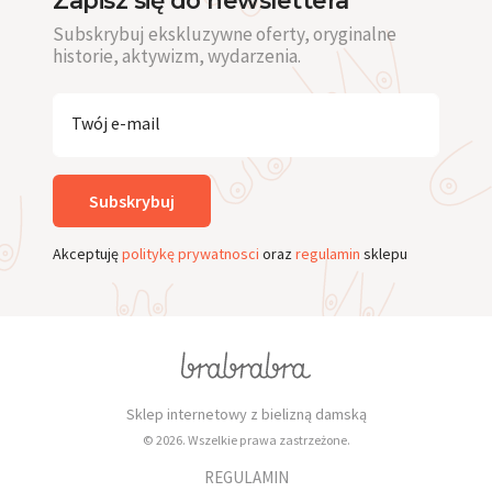
Subskrybuj ekskluzywne oferty, oryginalne
historie, aktywizm, wydarzenia.
Twój e-mail
Subskrybuj
Akceptuję
politykę prywatnosci
oraz
regulamin
sklepu
Sklep internetowy z bielizną damską
© 2026. Wszelkie prawa zastrzeżone.
REGULAMIN