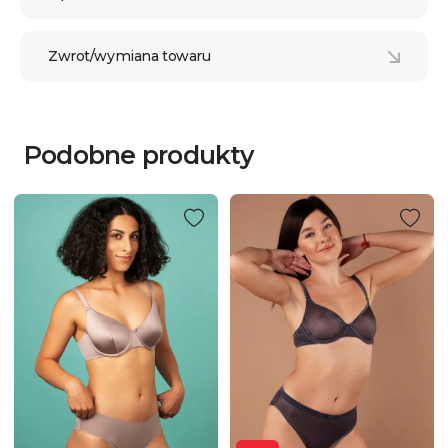
Zwrot/wymiana towaru
Podobne produkty