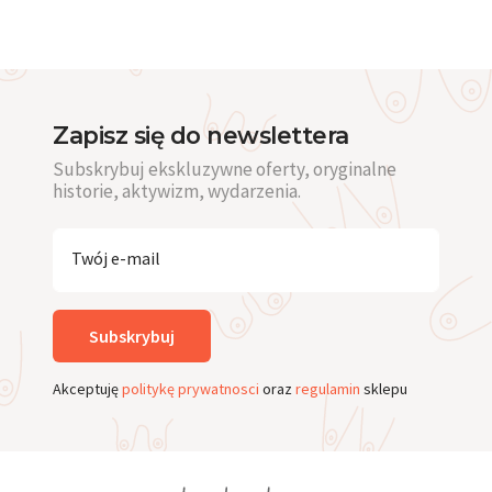
Zapisz się do newslettera
Subskrybuj ekskluzywne oferty, oryginalne
historie, aktywizm, wydarzenia.
Twój e-mail
Subskrybuj
Akceptuję
politykę prywatnosci
oraz
regulamin
sklepu