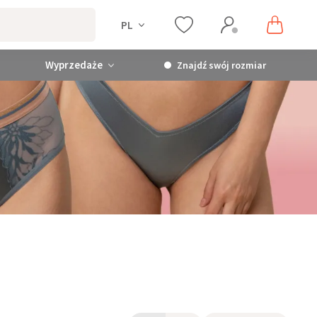
PL
Wyprzedaże
Znajdź swój rozmiar