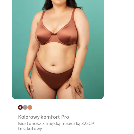
Kolorowy komfort Pro
Biustonosz z miękką miseczką 322CP
terakotowy