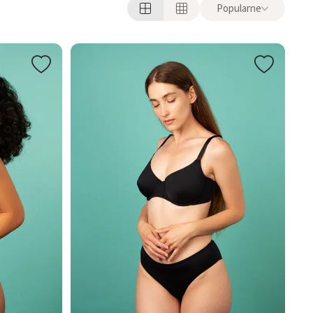
Popularne